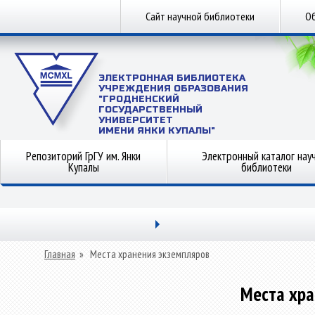
Сайт научной библиотеки
Об
ЭЛЕКТРОННАЯ БИБЛИОТЕКА
УЧРЕЖДЕНИЯ ОБРАЗОВАНИЯ
"ГРОДНЕНСКИЙ
ГОСУДАРСТВЕННЫЙ
УНИВЕРСИТЕТ
ИМЕНИ ЯНКИ КУПАЛЫ"
Репозиторий ГрГУ им. Янки
Электронный каталог нау
Купалы
библиотеки
Главная
»
Места хранения экземпляров
Места хра