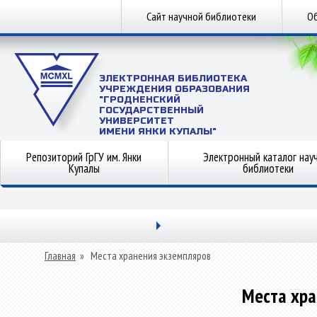
Сайт научной библиотеки
Об
ЭЛЕКТРОННАЯ БИБЛИОТЕКА
УЧРЕЖДЕНИЯ ОБРАЗОВАНИЯ
"ГРОДНЕНСКИЙ
ГОСУДАРСТВЕННЫЙ
УНИВЕРСИТЕТ
ИМЕНИ ЯНКИ КУПАЛЫ"
Репозиторий ГрГУ им. Янки
Электронный каталог нау
Купалы
библиотеки
Главная
»
Места хранения экземпляров
Места хра