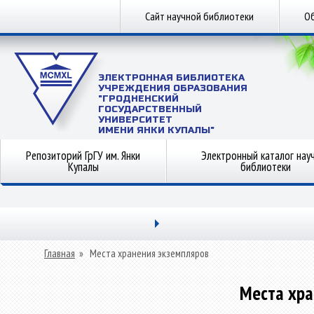
Сайт научной библиотеки
Об
ЭЛЕКТРОННАЯ БИБЛИОТЕКА
УЧРЕЖДЕНИЯ ОБРАЗОВАНИЯ
"ГРОДНЕНСКИЙ
ГОСУДАРСТВЕННЫЙ
УНИВЕРСИТЕТ
ИМЕНИ ЯНКИ КУПАЛЫ"
Репозиторий ГрГУ им. Янки
Электронный каталог нау
Купалы
библиотеки
Главная
»
Места хранения экземпляров
Места хра