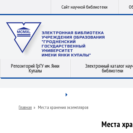
Сайт научной библиотеки
Об
ЭЛЕКТРОННАЯ БИБЛИОТЕКА
УЧРЕЖДЕНИЯ ОБРАЗОВАНИЯ
"ГРОДНЕНСКИЙ
ГОСУДАРСТВЕННЫЙ
УНИВЕРСИТЕТ
ИМЕНИ ЯНКИ КУПАЛЫ"
Репозиторий ГрГУ им. Янки
Электронный каталог нау
Купалы
библиотеки
Главная
»
Места хранения экземпляров
Места хра