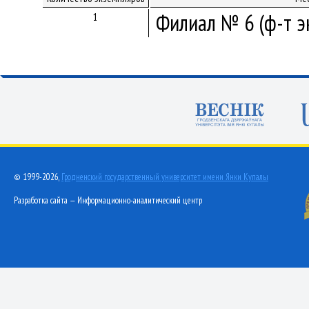
Филиал № 6 (ф-т э
1
© 1999-2026,
Гродненский государственный университет имени Янки Купалы
Разработка сайта — Информационно-аналитический центр