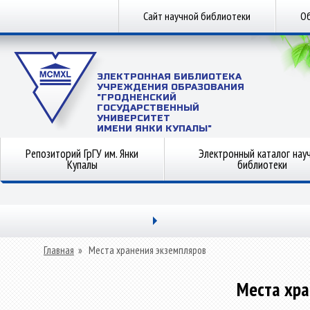
Сайт научной библиотеки
Об
ЭЛЕКТРОННАЯ БИБЛИОТЕКА
УЧРЕЖДЕНИЯ ОБРАЗОВАНИЯ
"ГРОДНЕНСКИЙ
ГОСУДАРСТВЕННЫЙ
УНИВЕРСИТЕТ
ИМЕНИ ЯНКИ КУПАЛЫ"
Репозиторий ГрГУ им. Янки
Электронный каталог нау
Купалы
библиотеки
Главная
»
Места хранения экземпляров
Места хра