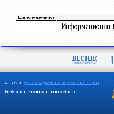
Количество экземпляров
Информационно-б
1
© 1999-2026,
Гродненский государственный университет имени Янки Купалы
Разработка сайта — Информационно-аналитический центр