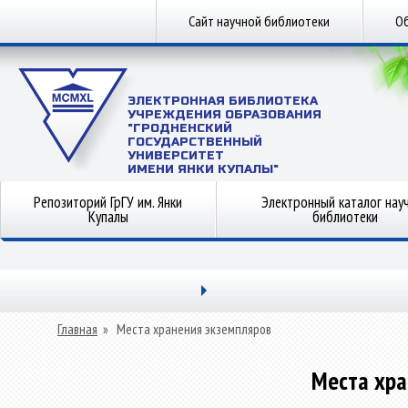
Сайт научной библиотеки
Об
ЭЛЕКТРОННАЯ БИБЛИОТЕКА
УЧРЕЖДЕНИЯ ОБРАЗОВАНИЯ
"ГРОДНЕНСКИЙ
ГОСУДАРСТВЕННЫЙ
УНИВЕРСИТЕТ
ИМЕНИ ЯНКИ КУПАЛЫ"
Репозиторий ГрГУ им. Янки
Электронный каталог нау
Купалы
библиотеки
Главная
»
Места хранения экземпляров
Места хра