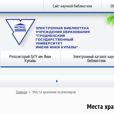
Сайт научной библиотеки
Об
ЭЛЕКТРОННАЯ БИБЛИОТЕКА
УЧРЕЖДЕНИЯ ОБРАЗОВАНИЯ
"ГРОДНЕНСКИЙ
ГОСУДАРСТВЕННЫЙ
УНИВЕРСИТЕТ
ИМЕНИ ЯНКИ КУПАЛЫ"
Репозиторий ГрГУ им. Янки
Электронный каталог нау
Купалы
библиотеки
Главная
»
Места хранения экземпляров
Места хра