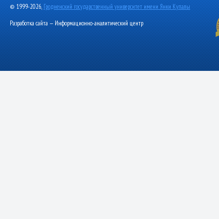
© 1999-2026,
Гродненский государственный университет имени Янки Купалы
Разработка сайта — Информационно-аналитический центр