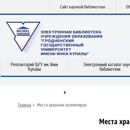
Сайт научной библиотеки
Об
ЭЛЕКТРОННАЯ БИБЛИОТЕКА
УЧРЕЖДЕНИЯ ОБРАЗОВАНИЯ
"ГРОДНЕНСКИЙ
ГОСУДАРСТВЕННЫЙ
УНИВЕРСИТЕТ
ИМЕНИ ЯНКИ КУПАЛЫ"
Репозиторий ГрГУ им. Янки
Электронный каталог нау
Купалы
библиотеки
Главная
»
Места хранения экземпляров
Места хра