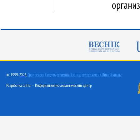
организ
© 1999-2026,
Гродненский государственный университет имени Янки Купалы
Разработка сайта — Информационно-аналитический центр