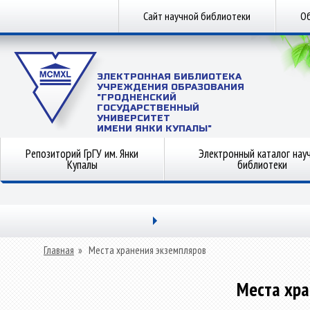
Сайт научной библиотеки
Об
ЭЛЕКТРОННАЯ БИБЛИОТЕКА
УЧРЕЖДЕНИЯ ОБРАЗОВАНИЯ
"ГРОДНЕНСКИЙ
ГОСУДАРСТВЕННЫЙ
УНИВЕРСИТЕТ
ИМЕНИ ЯНКИ КУПАЛЫ"
Репозиторий ГрГУ им. Янки
Электронный каталог нау
Купалы
библиотеки
Главная
»
Места хранения экземпляров
Места хра