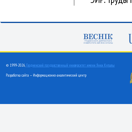
© 1999-2026,
Гродненский государственный университет имени Янки Купалы
Разработка сайта — Информационно-аналитический центр