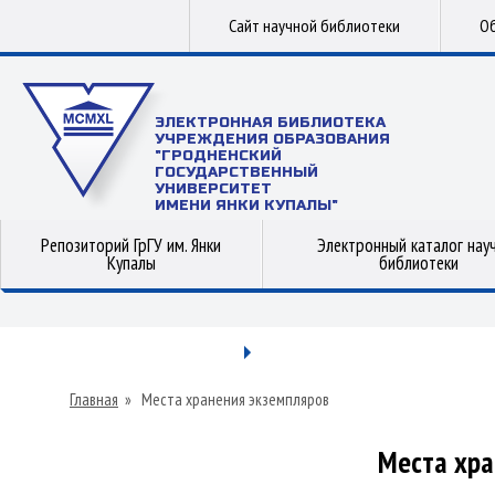
Сайт научной библиотеки
Об
ЭЛЕКТРОННАЯ БИБЛИОТЕКА
УЧРЕЖДЕНИЯ ОБРАЗОВАНИЯ
"ГРОДНЕНСКИЙ
ГОСУДАРСТВЕННЫЙ
УНИВЕРСИТЕТ
ИМЕНИ ЯНКИ КУПАЛЫ"
Репозиторий ГрГУ им. Янки
Электронный каталог нау
Купалы
библиотеки
Главная
»
Места хранения экземпляров
Места хра