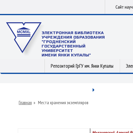
Сайт нау
ЭЛЕКТРОННАЯ БИБЛИОТЕКА
УЧРЕЖДЕНИЯ ОБРАЗОВАНИЯ
"ГРОДНЕНСКИЙ
ГОСУДАРСТВЕННЫЙ
УНИВЕРСИТЕТ
ИМЕНИ ЯНКИ КУПАЛЫ"
Репозиторий ГрГУ им. Янки Купалы
Эле
Главная
»
Места хранения экземпляров
Милашевский, Алексей В