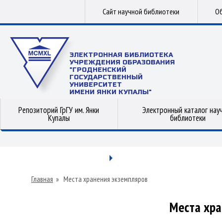
Сайт научной библиотеки
Об
ЭЛЕКТРОННАЯ БИБЛИОТЕКА
УЧРЕЖДЕНИЯ ОБРАЗОВАНИЯ
"ГРОДНЕНСКИЙ
ГОСУДАРСТВЕННЫЙ
УНИВЕРСИТЕТ
ИМЕНИ ЯНКИ КУПАЛЫ"
Репозиторий ГрГУ им. Янки
Электронный каталог нау
Купалы
библиотеки
Главная
»
Места хранения экземпляров
Места хра