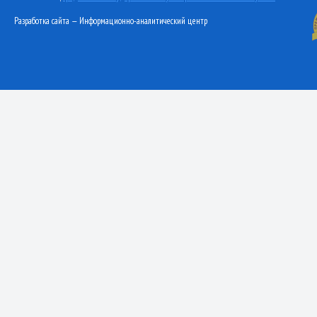
Разработка сайта — Информационно-аналитический центр