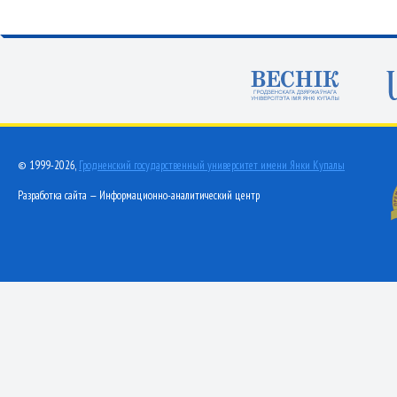
© 1999-2026,
Гродненский государственный университет имени Янки Купалы
Разработка сайта — Информационно-аналитический центр