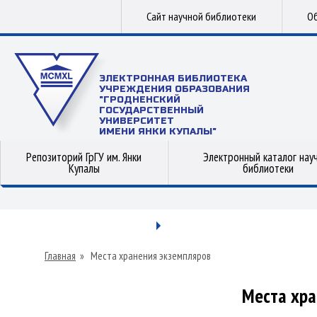
Сайт научной библиотеки
Об
ЭЛЕКТРОННАЯ БИБЛИОТЕКА
УЧРЕЖДЕНИЯ ОБРАЗОВАНИЯ
"ГРОДНЕНСКИЙ
ГОСУДАРСТВЕННЫЙ
УНИВЕРСИТЕТ
ИМЕНИ ЯНКИ КУПАЛЫ"
Репозиторий ГрГУ им. Янки
Электронный каталог нау
Купалы
библиотеки
Главная
»
Места хранения экземпляров
Места хра