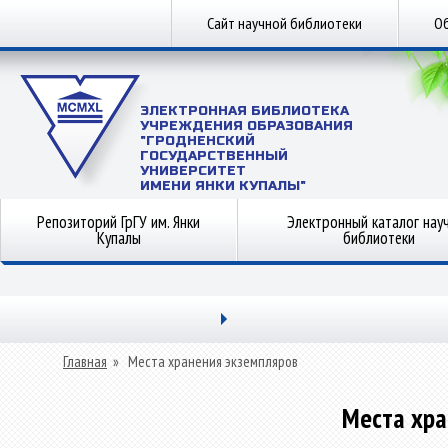
Сайт научной библиотеки
Об
ЭЛЕКТРОННАЯ БИБЛИОТЕКА
УЧРЕЖДЕНИЯ ОБРАЗОВАНИЯ
"ГРОДНЕНСКИЙ
ГОСУДАРСТВЕННЫЙ
УНИВЕРСИТЕТ
ИМЕНИ ЯНКИ КУПАЛЫ"
Репозиторий ГрГУ им. Янки
Электронный каталог нау
Купалы
библиотеки
Главная
»
Места хранения экземпляров
Места хра