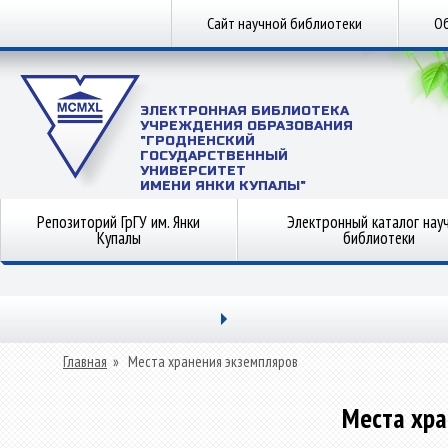
Сайт научной библиотеки
Об
ЭЛЕКТРОННАЯ БИБЛИОТЕКА
УЧРЕЖДЕНИЯ ОБРАЗОВАНИЯ
"ГРОДНЕНСКИЙ
ГОСУДАРСТВЕННЫЙ
УНИВЕРСИТЕТ
ИМЕНИ ЯНКИ КУПАЛЫ"
Репозиторий ГрГУ им. Янки
Электронный каталог нау
Купалы
библиотеки
Главная
»
Места хранения экземпляров
Места хра