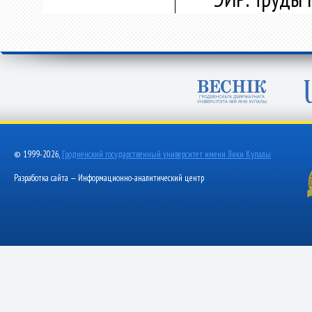
© 1999-2026,
Гродненский государственный университет имени Янки Купалы
Разработка сайта — Информационно-аналитический центр