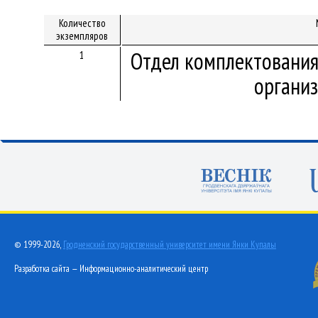
Количество
экземпляров
Отдел комплектования
1
организ
© 1999-2026,
Гродненский государственный университет имени Янки Купалы
Разработка сайта — Информационно-аналитический центр