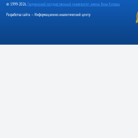
© 1999-2026,
Гродненский государственный университет имени Янки Купалы
Разработка сайта — Информационно-аналитический центр