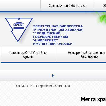
Сайт научной библиотеки
Об
ЭЛЕКТРОННАЯ БИБЛИОТЕКА
УЧРЕЖДЕНИЯ ОБРАЗОВАНИЯ
"ГРОДНЕНСКИЙ
ГОСУДАРСТВЕННЫЙ
УНИВЕРСИТЕТ
ИМЕНИ ЯНКИ КУПАЛЫ"
Репозиторий ГрГУ им. Янки
Электронный каталог нау
Купалы
библиотеки
Главная
»
Места хранения экземпляров
Места хра