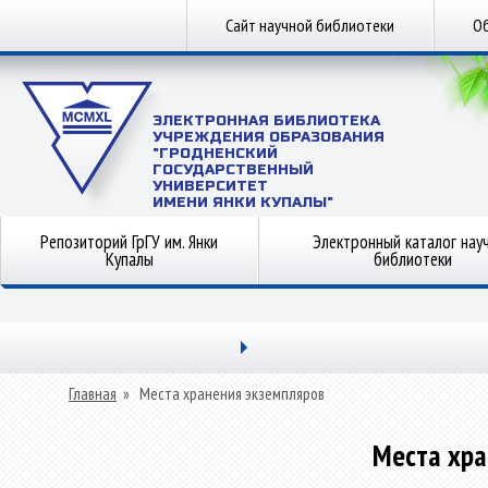
Сайт научной библиотеки
Об
ЭЛЕКТРОННАЯ БИБЛИОТЕКА
УЧРЕЖДЕНИЯ ОБРАЗОВАНИЯ
"ГРОДНЕНСКИЙ
ГОСУДАРСТВЕННЫЙ
УНИВЕРСИТЕТ
ИМЕНИ ЯНКИ КУПАЛЫ"
Репозиторий ГрГУ им. Янки
Электронный каталог нау
Купалы
библиотеки
Главная
»
Места хранения экземпляров
Места хра