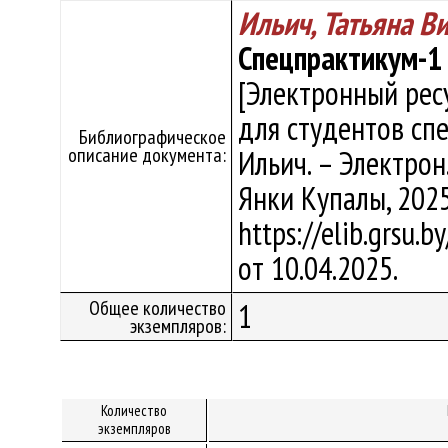
Ильич, Татьяна В
Спецпрактикум-1
[Электронный рес
для студентов спе
Библиографическое
описание документа:
Ильич. – Электрон.,
Янки Купалы, 2025
https://elib.grsu.
от 10.04.2025.
Общее количество
1
экземпляров:
Количество
экземпляров