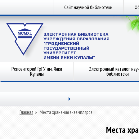
Сайт научной библиотеки
Об
ЭЛЕКТРОННАЯ БИБЛИОТЕКА
УЧРЕЖДЕНИЯ ОБРАЗОВАНИЯ
"ГРОДНЕНСКИЙ
ГОСУДАРСТВЕННЫЙ
УНИВЕРСИТЕТ
ИМЕНИ ЯНКИ КУПАЛЫ"
Репозиторий ГрГУ им. Янки
Электронный каталог нау
Купалы
библиотеки
Главная
»
Места хранения экземпляров
Места хра