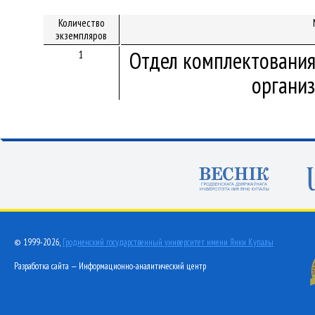
Количество
экземпляров
Отдел комплектования
1
организ
© 1999-2026,
Гродненский государственный университет имени Янки Купалы
Разработка сайта — Информационно-аналитический центр