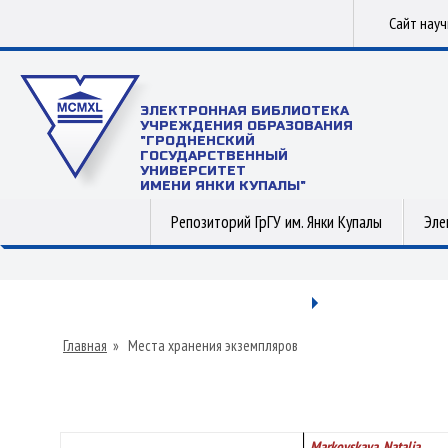
Сайт нау
ЭЛЕКТРОННАЯ БИБЛИОТЕКА
УЧРЕЖДЕНИЯ ОБРАЗОВАНИЯ
"ГРОДНЕНСКИЙ
ГОСУДАРСТВЕННЫЙ
УНИВЕРСИТЕТ
ИМЕНИ ЯНКИ КУПАЛЫ"
Репозиторий ГрГУ им. Янки Купалы
Эле
Главная
»
Места хранения экземпляров
Markovskaya, Natalia