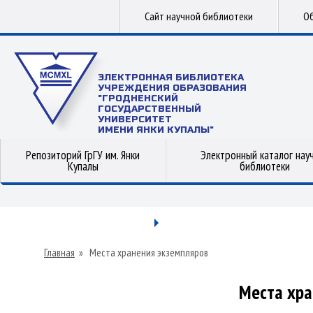
Сайт научной библиотеки
Об
ЭЛЕКТРОННАЯ БИБЛИОТЕКА
УЧРЕЖДЕНИЯ ОБРАЗОВАНИЯ
"ГРОДНЕНСКИЙ
ГОСУДАРСТВЕННЫЙ
УНИВЕРСИТЕТ
ИМЕНИ ЯНКИ КУПАЛЫ"
Репозиторий ГрГУ им. Янки
Электронный каталог нау
Купалы
библиотеки
Главная
»
Места хранения экземпляров
Места хра