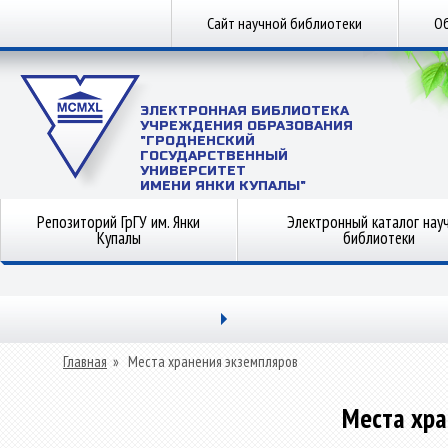
Сайт научной библиотеки
Об
ЭЛЕКТРОННАЯ БИБЛИОТЕКА
УЧРЕЖДЕНИЯ ОБРАЗОВАНИЯ
"ГРОДНЕНСКИЙ
ГОСУДАРСТВЕННЫЙ
УНИВЕРСИТЕТ
ИМЕНИ ЯНКИ КУПАЛЫ"
Репозиторий ГрГУ им. Янки
Электронный каталог нау
Купалы
библиотеки
Главная
»
Места хранения экземпляров
Места хра