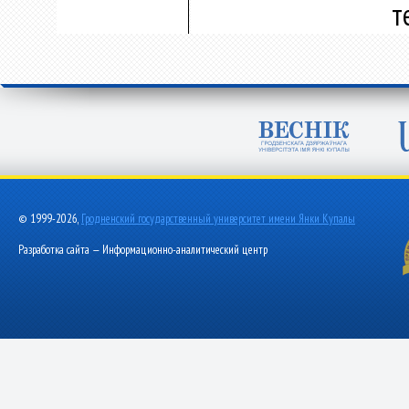
т
© 1999-2026,
Гродненский государственный университет имени Янки Купалы
Разработка сайта — Информационно-аналитический центр