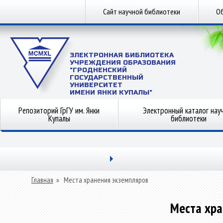
Сайт научной библиотеки
Об
ЭЛЕКТРОННАЯ БИБЛИОТЕКА
УЧРЕЖДЕНИЯ ОБРАЗОВАНИЯ
"ГРОДНЕНСКИЙ
ГОСУДАРСТВЕННЫЙ
УНИВЕРСИТЕТ
ИМЕНИ ЯНКИ КУПАЛЫ"
Репозиторий ГрГУ им. Янки
Электронный каталог нау
Купалы
библиотеки
Главная
»
Места хранения экземпляров
Места хра