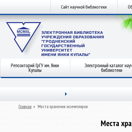
Сайт научной библиотеки
Об
ЭЛЕКТРОННАЯ БИБЛИОТЕКА
УЧРЕЖДЕНИЯ ОБРАЗОВАНИЯ
"ГРОДНЕНСКИЙ
ГОСУДАРСТВЕННЫЙ
УНИВЕРСИТЕТ
ИМЕНИ ЯНКИ КУПАЛЫ"
Репозиторий ГрГУ им. Янки
Электронный каталог нау
Купалы
библиотеки
Главная
»
Места хранения экземпляров
Места хра