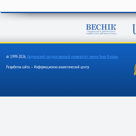
© 1999-2026,
Гродненский государственный университет имени Янки Купалы
Разработка сайта — Информационно-аналитический центр