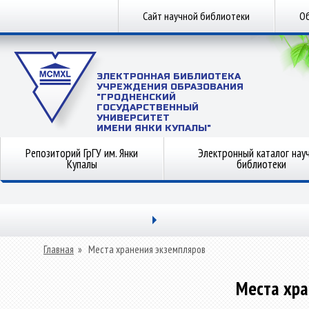
Сайт научной библиотеки
Об
ЭЛЕКТРОННАЯ БИБЛИОТЕКА
УЧРЕЖДЕНИЯ ОБРАЗОВАНИЯ
"ГРОДНЕНСКИЙ
ГОСУДАРСТВЕННЫЙ
УНИВЕРСИТЕТ
ИМЕНИ ЯНКИ КУПАЛЫ"
Репозиторий ГрГУ им. Янки
Электронный каталог нау
Купалы
библиотеки
Главная
»
Места хранения экземпляров
Места хра