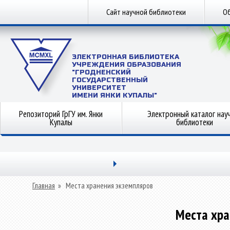
Сайт научной библиотеки
Об
ЭЛЕКТРОННАЯ БИБЛИОТЕКА
УЧРЕЖДЕНИЯ ОБРАЗОВАНИЯ
"ГРОДНЕНСКИЙ
ГОСУДАРСТВЕННЫЙ
УНИВЕРСИТЕТ
ИМЕНИ ЯНКИ КУПАЛЫ"
Репозиторий ГрГУ им. Янки
Электронный каталог нау
Купалы
библиотеки
Главная
»
Места хранения экземпляров
Места хра