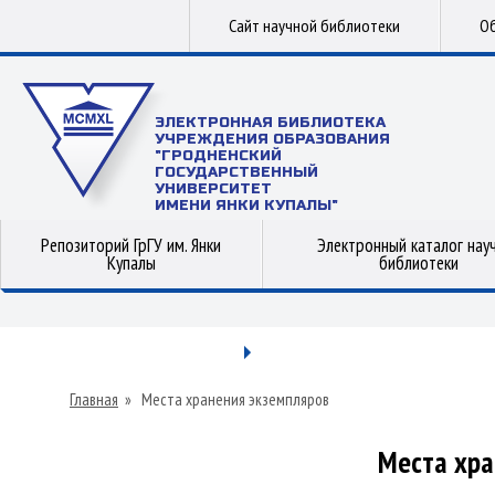
Сайт научной библиотеки
Об
ЭЛЕКТРОННАЯ БИБЛИОТЕКА
УЧРЕЖДЕНИЯ ОБРАЗОВАНИЯ
"ГРОДНЕНСКИЙ
ГОСУДАРСТВЕННЫЙ
УНИВЕРСИТЕТ
ИМЕНИ ЯНКИ КУПАЛЫ"
Репозиторий ГрГУ им. Янки
Электронный каталог нау
Купалы
библиотеки
Главная
»
Места хранения экземпляров
Места хра