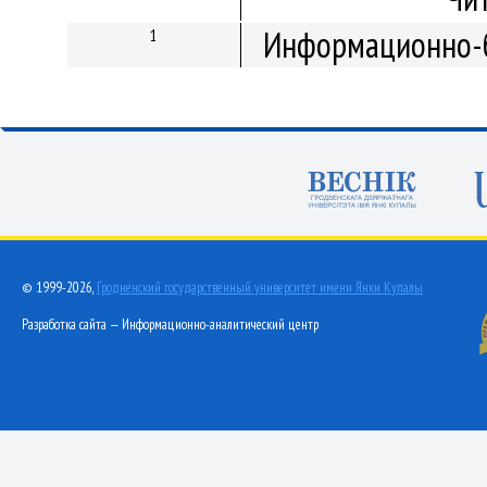
Информационно-б
1
© 1999-2026,
Гродненский государственный университет имени Янки Купалы
Разработка сайта — Информационно-аналитический центр