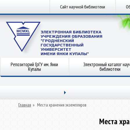
Сайт научной библиотеки
Об
ЭЛЕКТРОННАЯ БИБЛИОТЕКА
УЧРЕЖДЕНИЯ ОБРАЗОВАНИЯ
"ГРОДНЕНСКИЙ
ГОСУДАРСТВЕННЫЙ
УНИВЕРСИТЕТ
ИМЕНИ ЯНКИ КУПАЛЫ"
Репозиторий ГрГУ им. Янки
Электронный каталог нау
Купалы
библиотеки
Главная
»
Места хранения экземпляров
Места хра