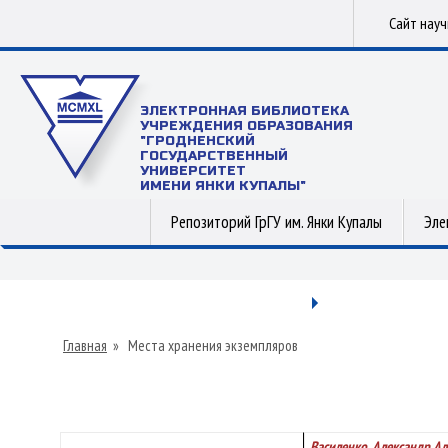
Сайт нау
ЭЛЕКТРОННАЯ БИБЛИОТЕКА
УЧРЕЖДЕНИЯ ОБРАЗОВАНИЯ
"ГРОДНЕНСКИЙ
ГОСУДАРСТВЕННЫЙ
УНИВЕРСИТЕТ
ИМЕНИ ЯНКИ КУПАЛЫ"
Репозиторий ГрГУ им. Янки Купалы
Эле
Главная
»
Места хранения экземпляров
Василенко, Александр А