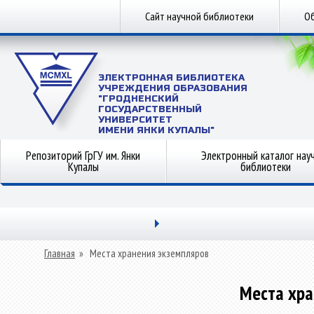
Сайт научной библиотеки
Об
ЭЛЕКТРОННАЯ БИБЛИОТЕКА
УЧРЕЖДЕНИЯ ОБРАЗОВАНИЯ
"ГРОДНЕНСКИЙ
ГОСУДАРСТВЕННЫЙ
УНИВЕРСИТЕТ
ИМЕНИ ЯНКИ КУПАЛЫ"
Репозиторий ГрГУ им. Янки
Электронный каталог нау
Купалы
библиотеки
Главная
»
Места хранения экземпляров
Места хра