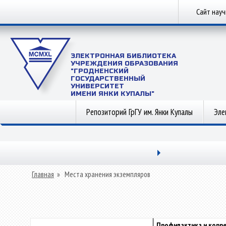
Сайт нау
ЭЛЕКТРОННАЯ БИБЛИОТЕКА
УЧРЕЖДЕНИЯ ОБРАЗОВАНИЯ
"ГРОДНЕНСКИЙ
ГОСУДАРСТВЕННЫЙ
УНИВЕРСИТЕТ
ИМЕНИ ЯНКИ КУПАЛЫ"
Репозиторий ГрГУ им. Янки Купалы
Эле
Главная
»
Места хранения экземпляров
Профилактика и корре