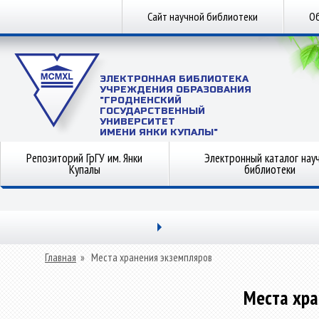
Сайт научной библиотеки
Об
ЭЛЕКТРОННАЯ БИБЛИОТЕКА
УЧРЕЖДЕНИЯ ОБРАЗОВАНИЯ
"ГРОДНЕНСКИЙ
ГОСУДАРСТВЕННЫЙ
УНИВЕРСИТЕТ
ИМЕНИ ЯНКИ КУПАЛЫ"
Репозиторий ГрГУ им. Янки
Электронный каталог нау
Купалы
библиотеки
Главная
»
Места хранения экземпляров
Места хра