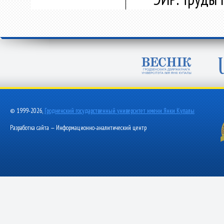
© 1999-2026,
Гродненский государственный университет имени Янки Купалы
Разработка сайта — Информационно-аналитический центр