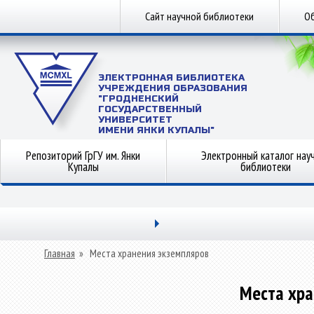
Сайт научной библиотеки
Об
ЭЛЕКТРОННАЯ БИБЛИОТЕКА
УЧРЕЖДЕНИЯ ОБРАЗОВАНИЯ
"ГРОДНЕНСКИЙ
ГОСУДАРСТВЕННЫЙ
УНИВЕРСИТЕТ
ИМЕНИ ЯНКИ КУПАЛЫ"
Репозиторий ГрГУ им. Янки
Электронный каталог нау
Купалы
библиотеки
Главная
»
Места хранения экземпляров
Места хра