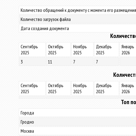
Количество обращений к документу с момента его размещения
Количество загрузок файла
Дата создания документа
Количеств
Сентябрь
Октябрь
Ноябрь
Декабрь
Январь
2025
2025
2025
2025
2026
3
11
7
7
Количест
Сентябрь
Октябрь
Ноябрь
Декабрь
Январь
2025
2025
2025
2025
2026
Топ по
Города
Гродно
Москва