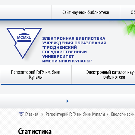
Сайт научной библиотеки
Об
ЭЛЕКТРОННАЯ БИБЛИОТЕКА
УЧРЕЖДЕНИЯ ОБРАЗОВАНИЯ
"ГРОДНЕНСКИЙ
ГОСУДАРСТВЕННЫЙ
УНИВЕРСИТЕТ
ИМЕНИ ЯНКИ КУПАЛЫ"
Репозиторий ГрГУ им. Янки
Электронный каталог нау
Купалы
библиотеки
Главная
»
Репозиторий ГрГУ им. Янки Купалы
»
Биологически
Статистика