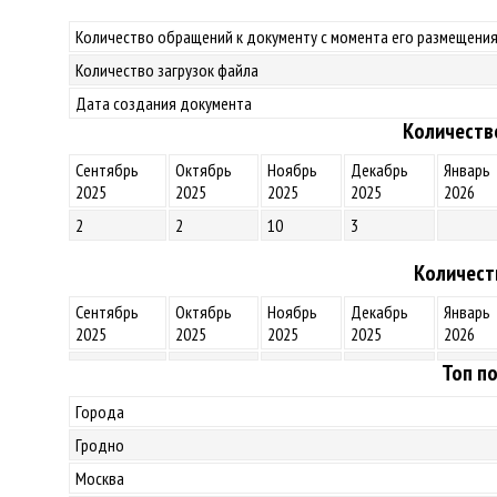
Количество обращений к документу с момента его размещения
Количество загрузок файла
Дата создания документа
Количеств
Сентябрь
Октябрь
Ноябрь
Декабрь
Январь
2025
2025
2025
2025
2026
2
2
10
3
Количест
Сентябрь
Октябрь
Ноябрь
Декабрь
Январь
2025
2025
2025
2025
2026
Топ по
Города
Гродно
Москва