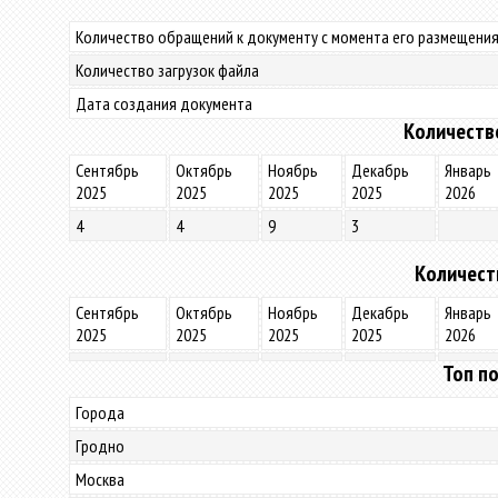
Количество обращений к документу с момента его размещения
Количество загрузок файла
Дата создания документа
Количеств
Сентябрь
Октябрь
Ноябрь
Декабрь
Январь
2025
2025
2025
2025
2026
4
4
9
3
Количест
Сентябрь
Октябрь
Ноябрь
Декабрь
Январь
2025
2025
2025
2025
2026
Топ по
Города
Гродно
Москва