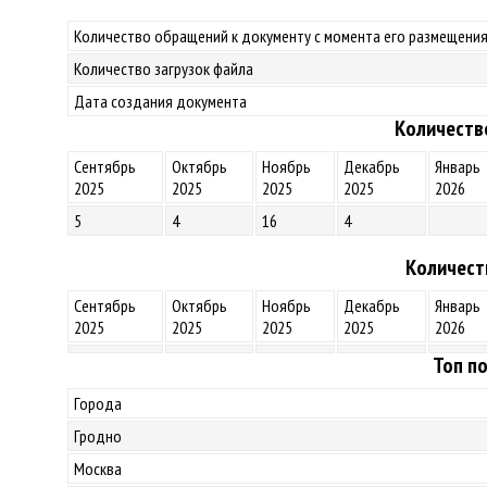
Количество обращений к документу с момента его размещения
Количество загрузок файла
Дата создания документа
Количеств
Сентябрь
Октябрь
Ноябрь
Декабрь
Январь
2025
2025
2025
2025
2026
5
4
16
4
Количест
Сентябрь
Октябрь
Ноябрь
Декабрь
Январь
2025
2025
2025
2025
2026
Топ по
Города
Гродно
Москва