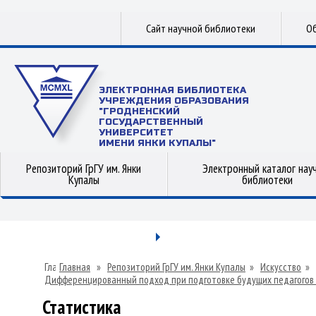
Сайт научной библиотеки
Об
ЭЛЕКТРОННАЯ БИБЛИОТЕКА
УЧРЕЖДЕНИЯ ОБРАЗОВАНИЯ
"ГРОДНЕНСКИЙ
ГОСУДАРСТВЕННЫЙ
УНИВЕРСИТЕТ
ИМЕНИ ЯНКИ КУПАЛЫ"
Репозиторий ГрГУ им. Янки
Электронный каталог нау
Купалы
библиотеки
Главная
»
Репозиторий ГрГУ им. Янки Купалы
»
Искусство
»
Дифференцированный подход при подготовке будущих педагогов
Статистика