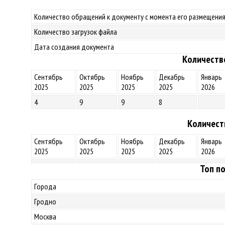
Количество обращений к документу с момента его размещения
Количество загрузок файла
Дата создания документа
Количеств
Сентябрь
Октябрь
Ноябрь
Декабрь
Январь
2025
2025
2025
2025
2026
4
9
9
8
Количест
Сентябрь
Октябрь
Ноябрь
Декабрь
Январь
2025
2025
2025
2025
2026
Топ по
Города
Гродно
Москва