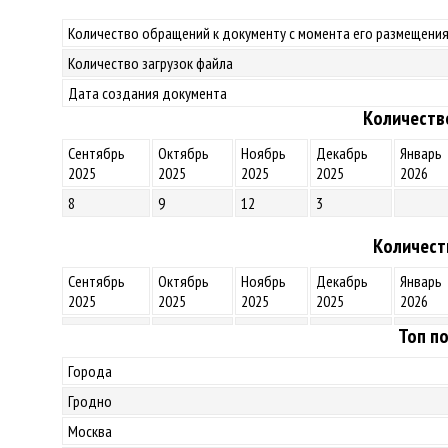
Количество обращений к документу с момента его размещения
Количество загрузок файла
Дата создания документа
Количеств
Сентябрь
Октябрь
Ноябрь
Декабрь
Январь
2025
2025
2025
2025
2026
8
9
12
3
Количест
Сентябрь
Октябрь
Ноябрь
Декабрь
Январь
2025
2025
2025
2025
2026
Топ по
Города
Гродно
Москва