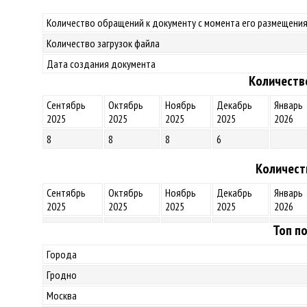
Количество обращений к документу с момента его размещения
Количество загрузок файла
Дата создания документа
Количеств
Сентябрь
Октябрь
Ноябрь
Декабрь
Январь
2025
2025
2025
2025
2026
8
8
8
6
Количест
Сентябрь
Октябрь
Ноябрь
Декабрь
Январь
2025
2025
2025
2025
2026
Топ по
Города
Гродно
Москва