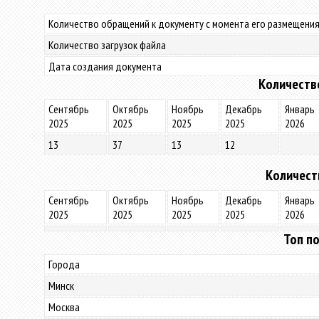
Количество обращений к документу с момента его размещения
Количество загрузок файла
Дата создания документа
Количеств
Сентябрь
Октябрь
Ноябрь
Декабрь
Январь
2025
2025
2025
2025
2026
13
37
13
12
Количест
Сентябрь
Октябрь
Ноябрь
Декабрь
Январь
2025
2025
2025
2025
2026
Топ по
Города
Минск
Москва