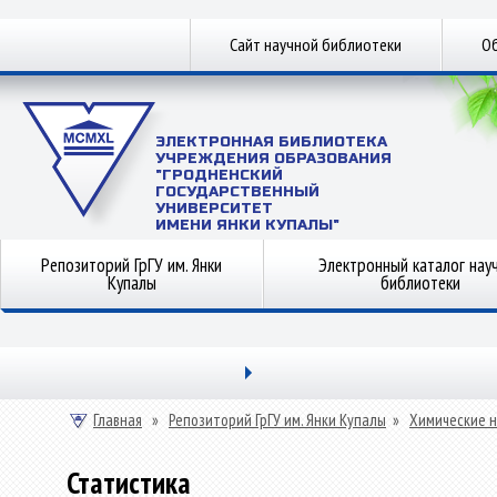
Сайт научной библиотеки
Об
ЭЛЕКТРОННАЯ БИБЛИОТЕКА
УЧРЕЖДЕНИЯ ОБРАЗОВАНИЯ
"ГРОДНЕНСКИЙ
ГОСУДАРСТВЕННЫЙ
УНИВЕРСИТЕТ
ИМЕНИ ЯНКИ КУПАЛЫ"
Репозиторий ГрГУ им. Янки
Электронный каталог нау
Купалы
библиотеки
Главная
»
Репозиторий ГрГУ им. Янки Купалы
»
Химические н
Статистика