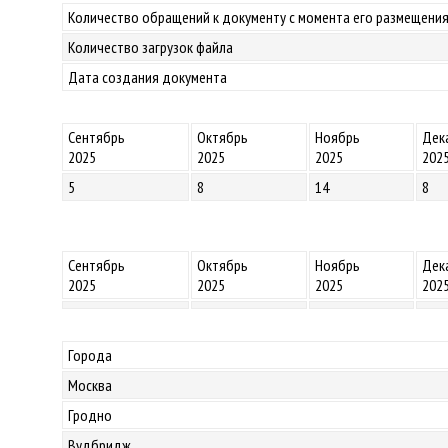
Количество обращений к документу с момента его размещения
Количество загрузок файла
Дата создания документа
Сентябрь
Октябрь
Ноябрь
Дек
2025
2025
2025
202
5
8
14
8
Сентябрь
Октябрь
Ноябрь
Дек
2025
2025
2025
202
Города
Москва
Гродно
Вудбридж