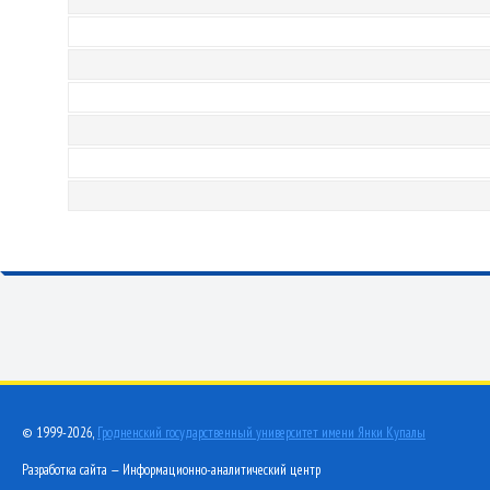
© 1999-2026,
Гродненский государственный университет имени Янки Купалы
Разработка сайта — Информационно-аналитический центр