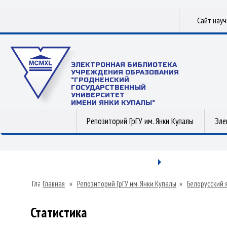
Сайт нау
ЭЛЕКТРОННАЯ БИБЛИОТЕКА
УЧРЕЖДЕНИЯ ОБРАЗОВАНИЯ
"ГРОДНЕНСКИЙ
ГОСУДАРСТВЕННЫЙ
УНИВЕРСИТЕТ
ИМЕНИ ЯНКИ КУПАЛЫ"
Репозиторий ГрГУ им. Янки Купалы
Эле
Главная
»
Репозиторий ГрГУ им. Янки Купалы
»
Белорусский 
Статистика