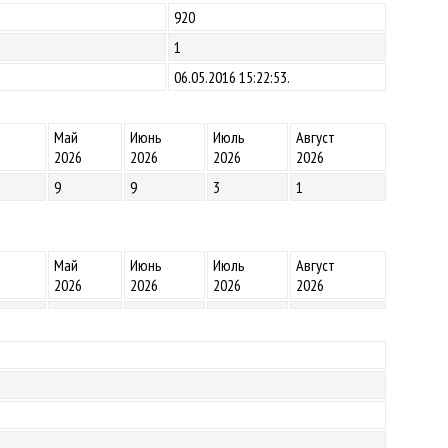
920
1
06.05.2016 15:22:53.
Май
Июнь
Июль
Август
2026
2026
2026
2026
9
9
3
1
Май
Июнь
Июль
Август
2026
2026
2026
2026