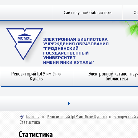
Сайт научной библиотеки
Об
ЭЛЕКТРОННАЯ БИБЛИОТЕКА
УЧРЕЖДЕНИЯ ОБРАЗОВАНИЯ
"ГРОДНЕНСКИЙ
ГОСУДАРСТВЕННЫЙ
УНИВЕРСИТЕТ
ИМЕНИ ЯНКИ КУПАЛЫ"
Репозиторий ГрГУ им. Янки
Электронный каталог нау
Купалы
библиотеки
Главная
»
Репозиторий ГрГУ им. Янки Купалы
»
Белорусский 
Статистика
Статистика