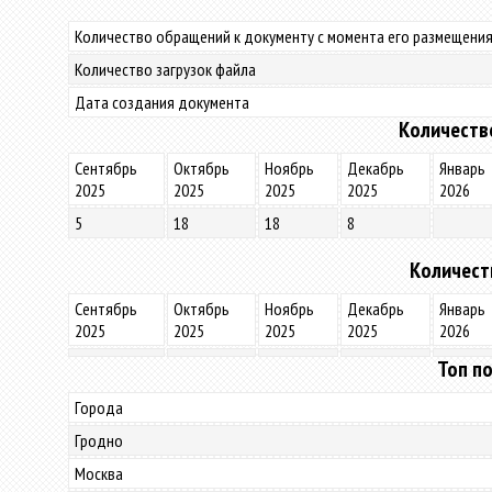
Количество обращений к документу с момента его размещения
Количество загрузок файла
Дата создания документа
Количеств
Сентябрь
Октябрь
Ноябрь
Декабрь
Январь
2025
2025
2025
2025
2026
5
18
18
8
Количест
Сентябрь
Октябрь
Ноябрь
Декабрь
Январь
2025
2025
2025
2025
2026
Топ по
Города
Гродно
Москва