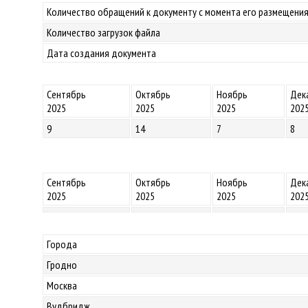
Количество обращений к документу с момента его размещения
Количество загрузок файла
Дата создания документа
Сентябрь
Октябрь
Ноябрь
Дек
2025
2025
2025
202
9
14
7
8
Сентябрь
Октябрь
Ноябрь
Дек
2025
2025
2025
202
Города
Гродно
Москва
Вудбридж