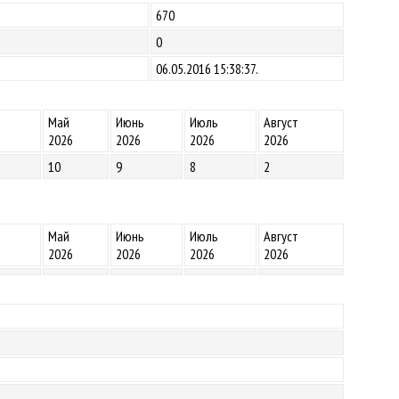
670
0
06.05.2016 15:38:37.
Май
Июнь
Июль
Август
2026
2026
2026
2026
10
9
8
2
Май
Июнь
Июль
Август
2026
2026
2026
2026