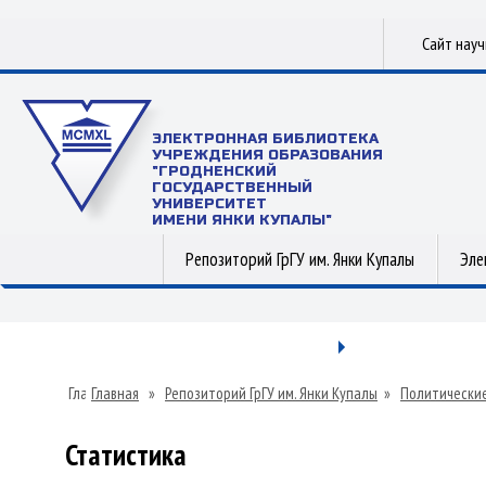
Сайт нау
ЭЛЕКТРОННАЯ БИБЛИОТЕКА
УЧРЕЖДЕНИЯ ОБРАЗОВАНИЯ
"ГРОДНЕНСКИЙ
ГОСУДАРСТВЕННЫЙ
УНИВЕРСИТЕТ
ИМЕНИ ЯНКИ КУПАЛЫ"
Репозиторий ГрГУ им. Янки Купалы
Эле
Главная
»
Репозиторий ГрГУ им. Янки Купалы
»
Политические
Статистика