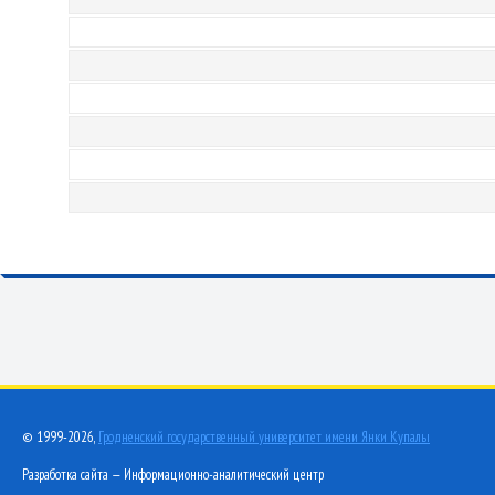
© 1999-2026,
Гродненский государственный университет имени Янки Купалы
Разработка сайта — Информационно-аналитический центр