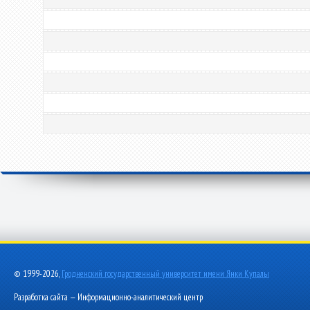
© 1999-2026,
Гродненский государственный университет имени Янки Купалы
Разработка сайта — Информационно-аналитический центр