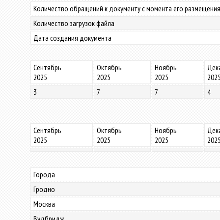
Количество обращений к документу с момента его размещения
Количество загрузок файла
Дата создания документа
Сентябрь
Октябрь
Ноябрь
Дек
2025
2025
2025
202
3
7
7
4
Сентябрь
Октябрь
Ноябрь
Дек
2025
2025
2025
202
Города
Гродно
Москва
Вудбридж