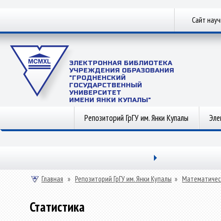
Сайт нау
ЭЛЕКТРОННАЯ БИБЛИОТЕКА
УЧРЕЖДЕНИЯ ОБРАЗОВАНИЯ
"ГРОДНЕНСКИЙ
ГОСУДАРСТВЕННЫЙ
УНИВЕРСИТЕТ
ИМЕНИ ЯНКИ КУПАЛЫ"
Репозиторий ГрГУ им. Янки Купалы
Эле
Главная
»
Репозиторий ГрГУ им. Янки Купалы
»
Математичес
Статистика