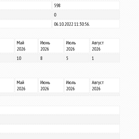
598
0
06.10.2022 11:30:56.
Май
Июнь
Июль
Август
2026
2026
2026
2026
10
8
5
1
Май
Июнь
Июль
Август
2026
2026
2026
2026