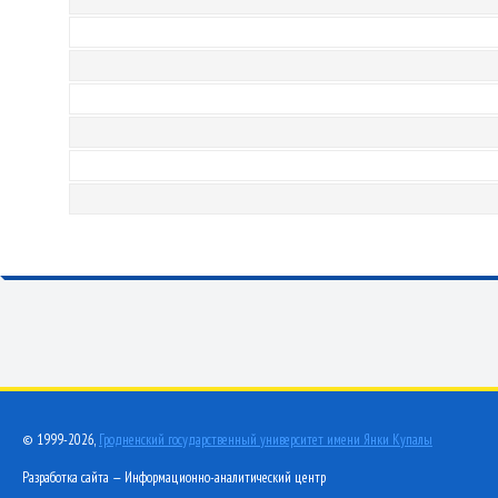
© 1999-2026,
Гродненский государственный университет имени Янки Купалы
Разработка сайта — Информационно-аналитический центр