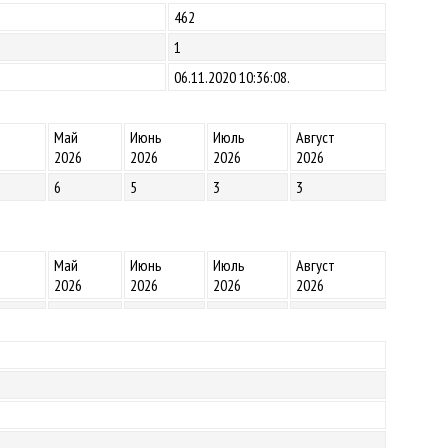
462
1
06.11.2020 10:36:08.
Май
Июнь
Июль
Август
2026
2026
2026
2026
6
5
3
3
Май
Июнь
Июль
Август
2026
2026
2026
2026