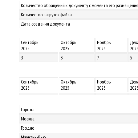
Количество обращений к документу с момента его размещения
Количество загрузок файла
Дата создания документа
Сентябрь
Октябрь
Ноябрь
Дек
2025
2025
2025
202
3
3
7
5
Сентябрь
Октябрь
Ноябрь
Дек
2025
2025
2025
202
Города
Москва
Гродно
Маунтин-Вью