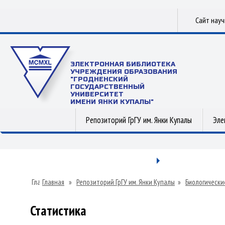
Сайт нау
ЭЛЕКТРОННАЯ БИБЛИОТЕКА
УЧРЕЖДЕНИЯ ОБРАЗОВАНИЯ
"ГРОДНЕНСКИЙ
ГОСУДАРСТВЕННЫЙ
УНИВЕРСИТЕТ
ИМЕНИ ЯНКИ КУПАЛЫ"
Репозиторий ГрГУ им. Янки Купалы
Эле
Главная
»
Репозиторий ГрГУ им. Янки Купалы
»
Биологически
Статистика