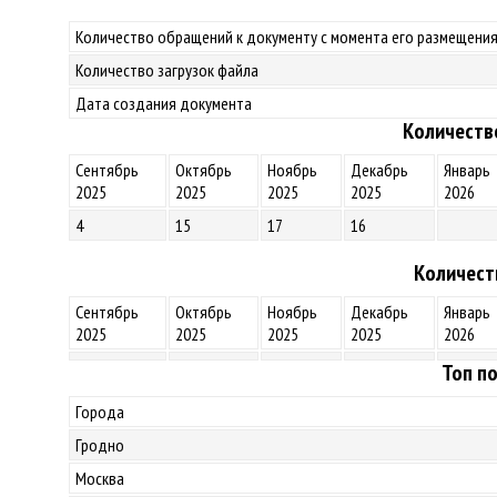
Количество обращений к документу с момента его размещения
Количество загрузок файла
Дата создания документа
Количеств
Сентябрь
Октябрь
Ноябрь
Декабрь
Январь
2025
2025
2025
2025
2026
4
15
17
16
Количест
Сентябрь
Октябрь
Ноябрь
Декабрь
Январь
2025
2025
2025
2025
2026
Топ по
Города
Гродно
Москва