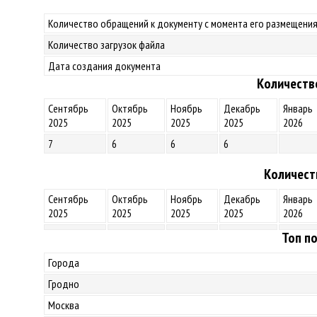
Количество обращений к документу с момента его размещения
Количество загрузок файла
Дата создания документа
Количеств
Сентябрь
Октябрь
Ноябрь
Декабрь
Январь
2025
2025
2025
2025
2026
7
6
6
6
Количест
Сентябрь
Октябрь
Ноябрь
Декабрь
Январь
2025
2025
2025
2025
2026
Топ по
Города
Гродно
Москва